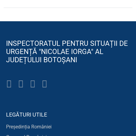
INSPECTORATUL PENTRU SITUAȚII DE
URGENȚĂ "NICOLAE IORGA" AL
JUDEȚULUI BOTOȘANI
LEGĂTURI UTILE
Președinția României