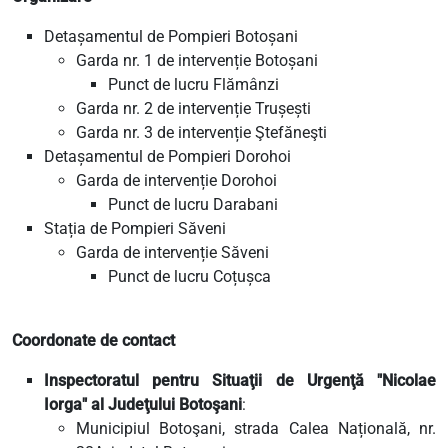
Detașamentul de Pompieri Botoșani
Garda nr. 1 de intervenție Botoșani
Punct de lucru Flămânzi
Garda nr. 2 de intervenție Trușești
Garda nr. 3 de intervenție Ştefăneşti
Detașamentul de Pompieri Dorohoi
Garda de intervenție Dorohoi
Punct de lucru Darabani
Stația de Pompieri Săveni
Garda de intervenție Săveni
Punct de lucru Coțușca
Coordonate de contact
Inspectoratul pentru Situaţii de Urgenţă "Nicolae
Iorga" al Judeţului Botoşani
:
Municipiul Botoşani, strada Calea Națională, nr.