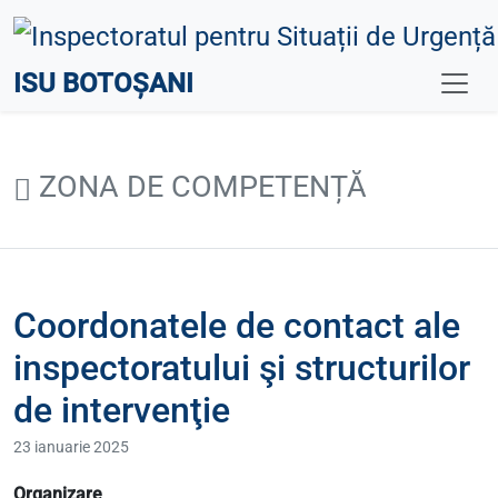
ISU BOTOȘANI
ZONA DE COMPETENȚĂ
Coordonatele de contact ale
inspectoratului şi structurilor
de intervenţie
23 ianuarie 2025
Organizare