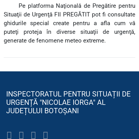
Pe platforma Naţională de Pregătire pentru
Situaţii de Urgenţă FII PREGĂTIT pot fi consultate
ghidurile special create pentru a afla cum vă
puteţi proteja în diverse situaţii de urgenţă,
generate de fenomene meteo extreme.
INSPECTORATUL PENTRU SITUAȚII DE
URGENȚĂ "NICOLAE IORGA" AL
JUDEȚULUI BOTOȘANI