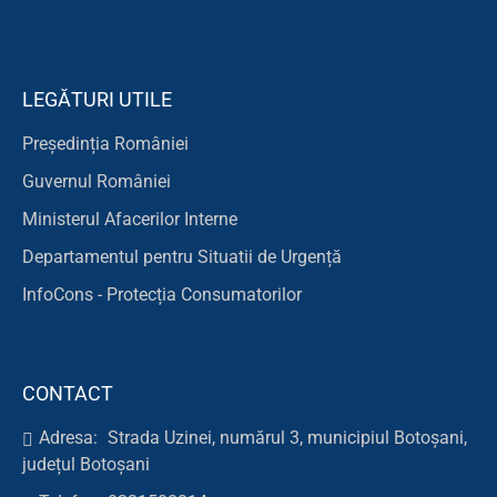
LEGĂTURI UTILE
Președinția României
Guvernul României
Ministerul Afacerilor Interne
Departamentul pentru Situatii de Urgență
InfoCons - Protecția Consumatorilor
CONTACT
Adresa:
Strada Uzinei, numărul 3, municipiul Botoșani,
județul Botoșani