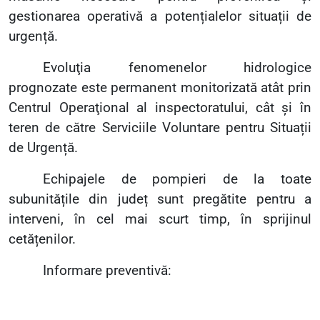
gestionarea operativă a potențialelor situații de
urgență.
Evoluţia fenomenelor hidrologice
prognozate este permanent monitorizată atât prin
Centrul Operaţional al inspectoratului, cât și în
teren de către Serviciile Voluntare pentru Situații
de Urgență.
Echipajele de pompieri de la toate
subunitățile din județ sunt pregătite pentru a
interveni, în cel mai scurt timp, în sprijinul
cetățenilor.
Informare preventivă: