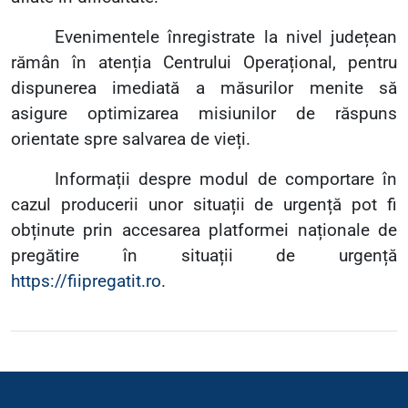
Evenimentele înregistrate la nivel județean
rămân în atenția Centrului Operațional, pentru
dispunerea imediată a măsurilor menite să
asigure optimizarea misiunilor de răspuns
orientate spre salvarea de vieți.
Informații despre modul de comportare în
cazul producerii unor situații de urgență pot fi
obținute prin accesarea platformei naționale de
pregătire în situații de urgență
https://fiipregatit.ro
.